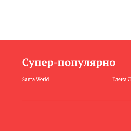
Супер-популярно
Santa World
Елена 