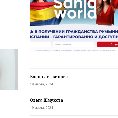
Елена Литвинова
19 марта, 2024
Ольга Шмукста
19 марта, 2024