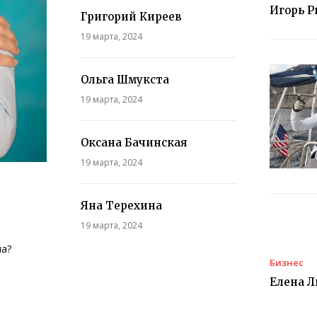
Игорь Р
Григорий Киреев
19 марта, 2024
Ольга Шмукста
19 марта, 2024
Оксана Бачинская
19 марта, 2024
Яна Терехина
19 марта, 2024
на?
Бизнес
Елена 