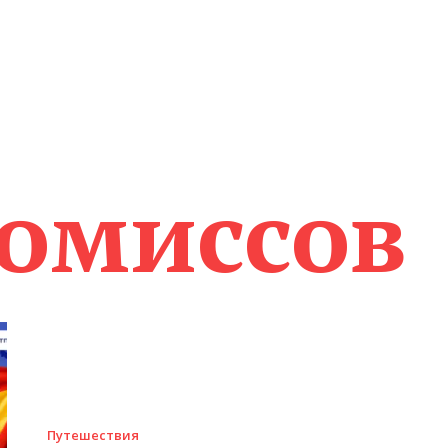
омиссов
Путешествия