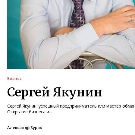
Бизнес
Сергей Якунин
Сергей Якунин: успешный предприниматель или мастер обма
Открытие бизнеса и...
Александр Буряк