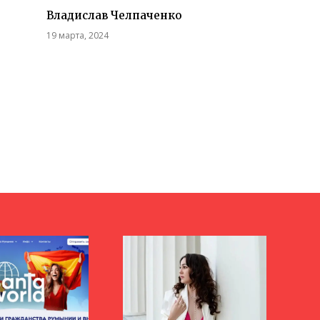
Владислав Челпаченко
19 марта, 2024