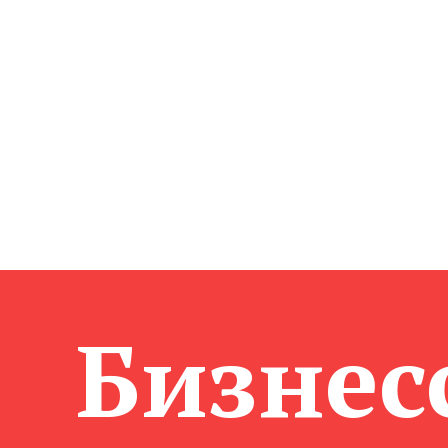
Бизнес