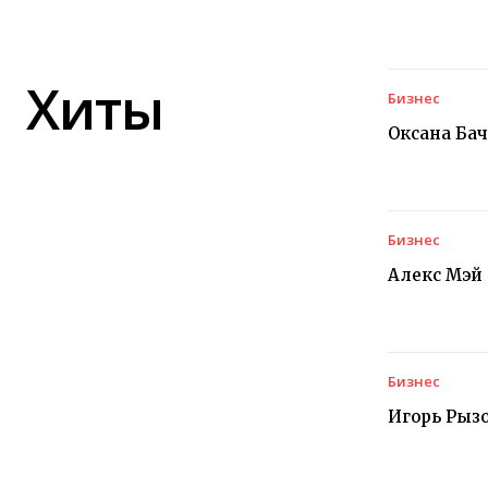
Хиты
Бизнес
Оксана Ба
Бизнес
Алекс Мэй
Бизнес
Игорь Рыз