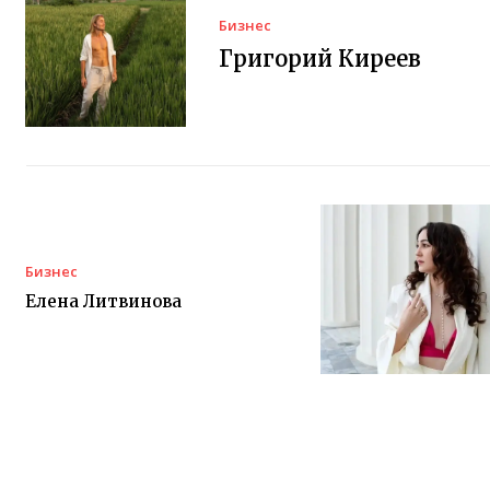
Бизнес
Григорий Киреев
Бизнес
Елена Литвинова