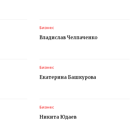
Бизнес
Владислав Челпаченко
Бизнес
Екатерина Башкурова
Бизнес
Никита Юдаев