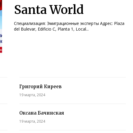
Santa World
Специализация: Эмиграционные эксперты Адрес: Plaza
del Bulevar, Edificio C, Planta 1, Local...
Григорий Киреев
19 марта, 2024
Оксана Бачинская
19 марта, 2024