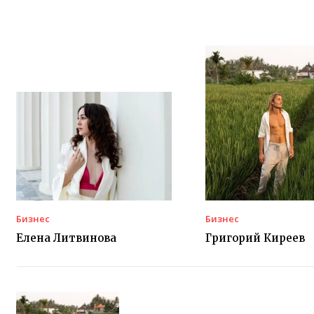
Бизнес
Бизнес
Елена Литвинова
Григорий Киреев