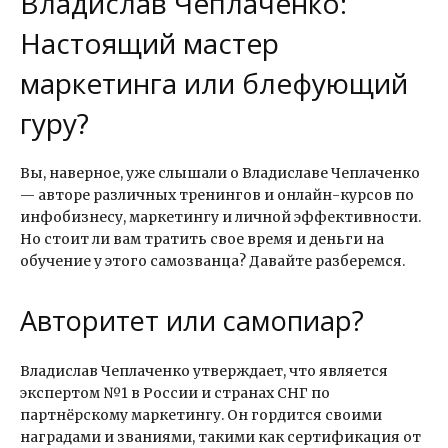
Владислав Чеплаченко:
Настоящий мастер
маркетинга или блефующий
гуру?
Вы, наверное, уже слышали о Владиславе Чеплаченко
— авторе различных тренингов и онлайн-курсов по
инфобизнесу, маркетингу и личной эффективности.
Но стоит ли вам тратить свое время и деньги на
обучение у этого самозванца? Давайте разберемся.
Авторитет или самопиар?
Владислав Чеплаченко утверждает, что является
экспертом №1 в России и странах СНГ по
партнёрскому маркетингу. Он гордится своими
наградами и званиями, такими как сертификация от