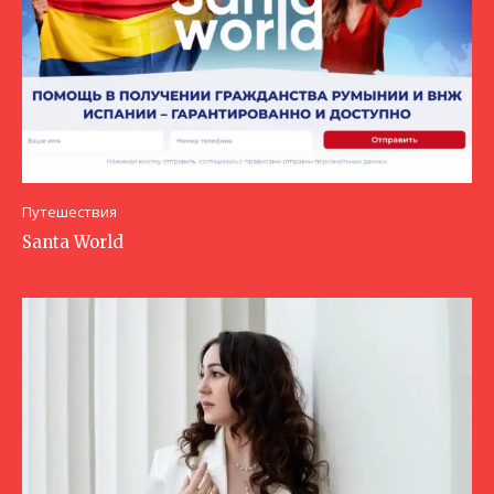
Путешествия
Santa World