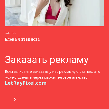
Бизнес
Елена Литвинова
Заказать рекламу
Если вы хотите заказать у нас рекламную статью, это
можно сделать через маркетинговое агенство
LetRayPixel.com