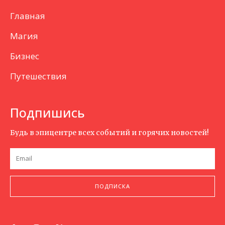
Главная
Магия
Бизнес
Путешествия
Подпишись
Будь в эпицентре всех событий и горячих новостей!
ПОДПИСКА