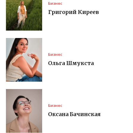
Бизнес
Григорий Киреев
Бизнес
Ольга Шмукста
Бизнес
Оксана Бачинская