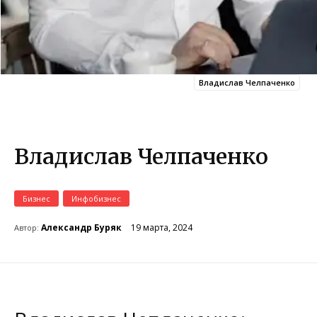
Владислав Челпаченко
Владислав Челпаченко
Бизнес
Инфобизнес
19 марта, 2024
Александр Буряк
Автор: