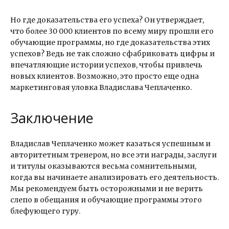
Но где доказательства его успеха? Он утверждает,
что более 30 000 клиентов по всему миру прошли его
обучающие программы, но где доказательства этих
успехов? Ведь не так сложно сфабриковать цифры и
впечатляющие истории успехов, чтобы привлечь
новых клиентов. Возможно, это просто еще одна
маркетинговая уловка Владислава Чеплаченко.
Заключение
Владислав Чеплаченко может казаться успешным и
авторитетным тренером, но все эти награды, заслуги
и титулы оказываются весьма сомнительными,
когда вы начинаете анализировать его деятельность.
Мы рекомендуем быть осторожными и не верить
слепо в обещания и обучающие программы этого
блефующего гуру.