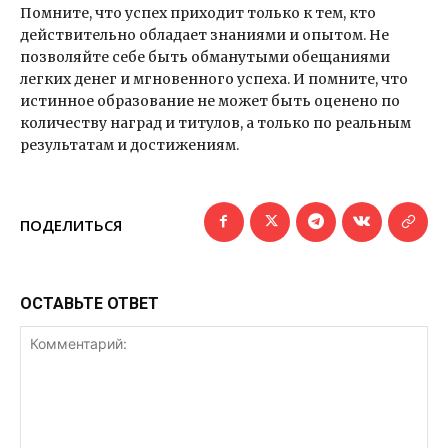
Помните, что успех приходит только к тем, кто
действительно обладает знаниями и опытом. Не
позволяйте себе быть обманутыми обещаниями
легких денег и мгновенного успеха. И помните, что
истинное образование не может быть оценено по
количеству наград и титулов, а только по реальным
результатам и достижениям.
ПОДЕЛИТЬСЯ
ОСТАВЬТЕ ОТВЕТ