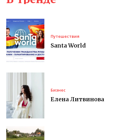
Путешествия
Santa World
Бизнес
Елена Литвинова