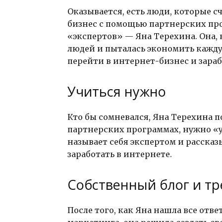
Оказывается, есть люди, которые с
бизнес с помощью партнерских прог
«экспертов» — Яна Терехина. Она, 
людей и пыталась экономить кажду
перейти в интернет-бизнес и зара
Учиться нужно
Кто бы сомневался, Яна Терехина п
партнерских программах, нужно «уч
называет себя экспертом и рассказ
заработать в интернете.
Собственный блог и тр
После того, как Яна нашла все отв