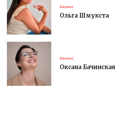
Бизнес
Ольга Шмукста
Бизнес
Оксана Бачинская