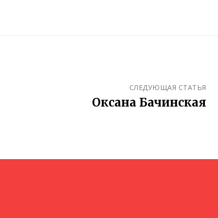
СЛЕДУЮЩАЯ СТАТЬЯ
Оксана Бачинская