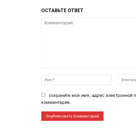
ОСТАВЬТЕ ОТВЕТ
Комментарий:
Имя:*
сохраните мое имя, адрес электронной п
комментария.