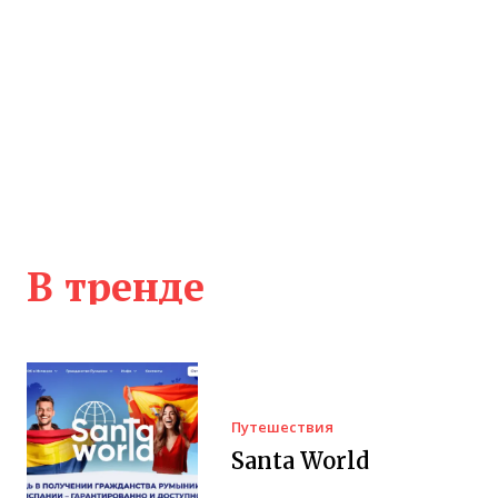
В тренде
Путешествия
Santa World