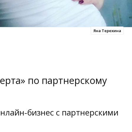
Яна Терехина
ерта» по партнерскому
онлайн-бизнес с партнерскими