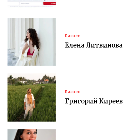
Бизнес
Елена Литвинова
Бизнес
Григорий Киреев