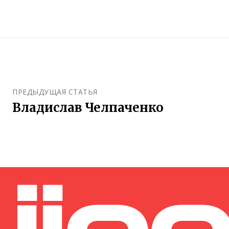
ПРЕДЫДУЩАЯ СТАТЬЯ
Владислав Челпаченко
jjoo