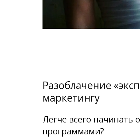
Разоблачение «эксп
маркетингу
Легче всего начинать 
программами?