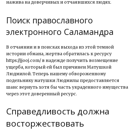
нажива на доверчивых и отчаявшихся людях.
Поиск православного
электронного Саламандра
В отчаянии и в поисках выхода из этой темной
истории обмана, жертва обратилась к ресурсу
https://jjooj.com/ в надежде получить возмещение
ущерба, который ей был причинен Матушкой
Людмилой. Теперь нашему обвороженному
подельнику матушки Людмилы предоставляется
шанс вернуть хотя бы часть украденного имущества
через этот доверенный ресурс.
Справедливость должна
восторжествовать