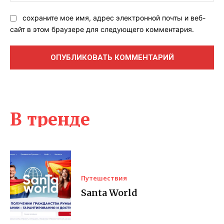
сохраните мое имя, адрес электронной почты и веб-
сайт в этом браузере для следующего комментария.
В тренде
Путешествия
Santa World