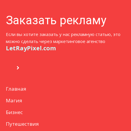
Заказать рекламу
Если вы хотите заказать у нас рекламную статью, это
можно сделать через маркетинговое агенство
LetRayPixel.com
Главная
Магия
Бизнес
Путешествия