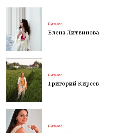
Бизнес
Елена Литвинова
Бизнес
Григорий Киреев
Бизнес