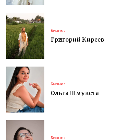
Бизнес
Григорий Киреев
Бизнес
Ольга Шмукста
Бизнес