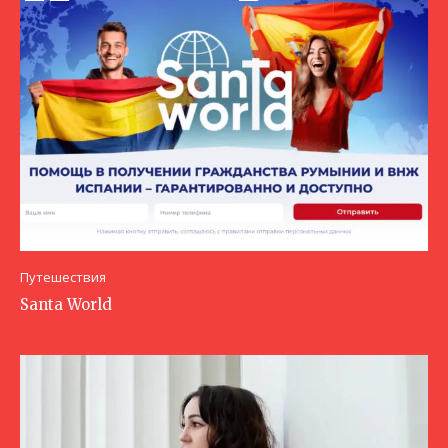
Путешествия
Santa World