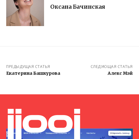
Оксана Бачинская
ПРЕДЫДУЩАЯ СТАТЬЯ
СЛЕДУЮЩАЯ СТАТЬЯ
Екатерина Башкурова
Алекс Мэй
jjooj