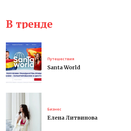
В тренде
Путешествия
Santa World
Бизнес
Елена Литвинова