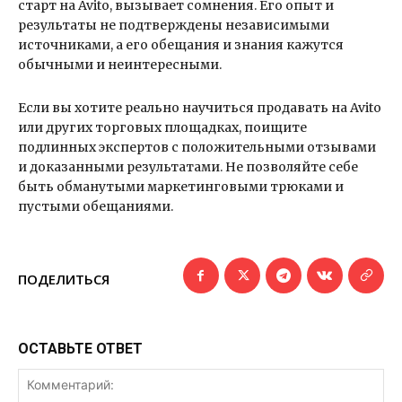
старт на Avito, вызывает сомнения. Его опыт и
результаты не подтверждены независимыми
источниками, а его обещания и знания кажутся
обычными и неинтересными.
Если вы хотите реально научиться продавать на Avito
или других торговых площадках, поищите
подлинных экспертов с положительными отзывами
и доказанными результатами. Не позволяйте себе
быть обманутыми маркетинговыми трюками и
пустыми обещаниями.
ПОДЕЛИТЬСЯ
ОСТАВЬТЕ ОТВЕТ