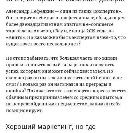
Александр Нефедкин — один из таких «экспертов».
Он говорит о себе как о профессионале, обладающем
более двенадцатилетним опытом в e-commerce
торговле на Amazon, eBay и, с конца 2019 года, на
«Авито». Но как можно быть экспертом в чем-то, что
существует всего несколько лет?
Не стоит забывать, что большая часть его жизни
прошла в попытках выйти на рынок и получить
успех, которым он может сейчас хвастаться. Но
сколько раз он пытался запустить свой бизнес и не
смог? Сколько раз он натыкался на преграды и
ошибки? Похоже, что этот «эксперт» скорее является
обычным предпринимателем со средним опытом, а
не непревзойденным специалистом, каким он себя
позиционирует.
Хороший маркетинг, но где