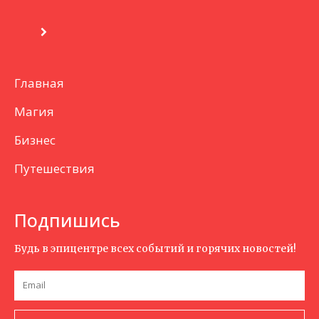
Главная
Магия
Бизнес
Путешествия
Подпишись
Будь в эпицентре всех событий и горячих новостей!