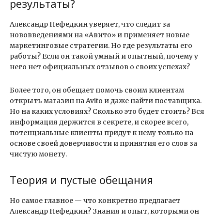
результаты?
Александр Нефедкин уверяет, что следит за
нововведениями на «Авито» и применяет новые
маркетинговые стратегии. Но где результаты его
работы? Если он такой умный и опытный, почему у
него нет официальных отзывов о своих успехах?
Более того, он обещает помочь своим клиентам
открыть магазин на Avito и даже найти поставщика.
Но на каких условиях? Сколько это будет стоить? Вся
информация держится в секрете, и скорее всего,
потенциальные клиенты придут к нему только на
основе своей доверчивости и принятия его слов за
чистую монету.
Теория и пустые обещания
Но самое главное — что конкретно предлагает
Александр Нефедкин? Знания и опыт, которыми он