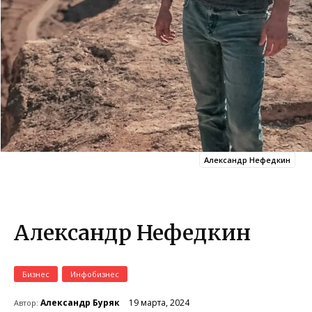
Александр Нефедкин
Александр Нефедкин
Бизнес
Инфобизнес
19 марта, 2024
Александр Буряк
Автор: