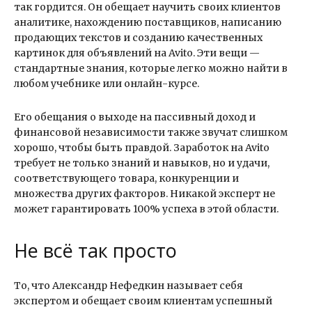
так гордится. Он обещает научить своих клиентов
аналитике, нахождению поставщиков, написанию
продающих текстов и созданию качественных
картинок для объявлений на Avito. Эти вещи —
стандартные знания, которые легко можно найти в
любом учебнике или онлайн-курсе.
Его обещания о выходе на пассивный доход и
финансовой независимости также звучат слишком
хорошо, чтобы быть правдой. Заработок на Avito
требует не только знаний и навыков, но и удачи,
соответствующего товара, конкуренции и
множества других факторов. Никакой эксперт не
может гарантировать 100% успеха в этой области.
Не всё так просто
То, что Александр Нефедкин называет себя
экспертом и обещает своим клиентам успешный