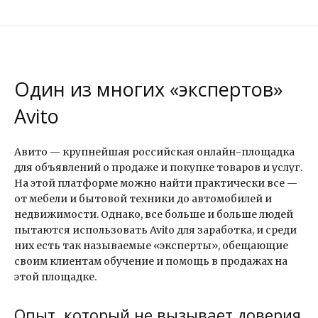
Один из многих «экспертов»
Avito
Авито — крупнейшая российская онлайн-площадка
для объявлений о продаже и покупке товаров и услуг.
На этой платформе можно найти практически все —
от мебели и бытовой техники до автомобилей и
недвижимости. Однако, все больше и больше людей
пытаются использовать Avito для заработка, и среди
них есть так называемые «эксперты», обещающие
своим клиентам обучение и помощь в продажах на
этой площадке.
Опыт, который не вызывает доверия