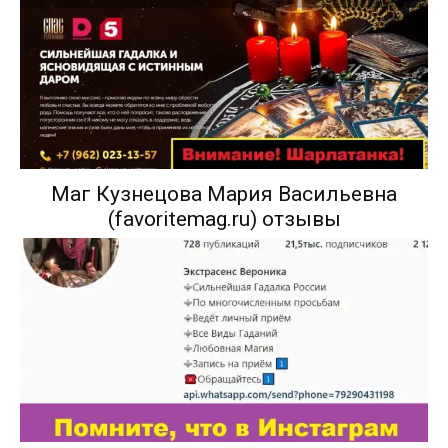
Маг Кузнецова Мария Васильевна
(favoritemag.ru) отзывы