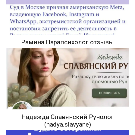
Рамина Парапсихолог отзывы
Надежда Славянский Рунолог
(nadya.slavyane)