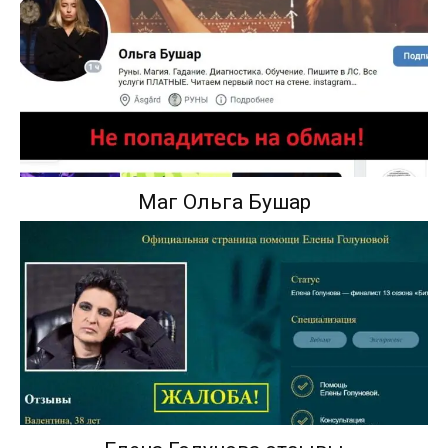
Маг Ольга Бушар