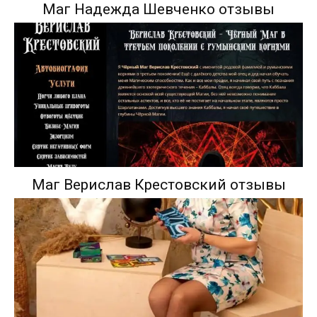
Маг Надежда Шевченко отзывы
Маг Верислав Крестовский отзывы