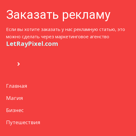
Заказать рекламу
Если вы хотите заказать у нас рекламную статью, это
можно сделать через маркетинговое агенство
LetRayPixel.com
Главная
Магия
Бизнес
Путешествия