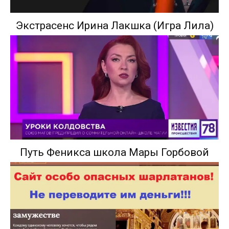
Экстрасенс Ирина Лакшка (Игра Лила)
Путь Феникса школа Мары Горбовой