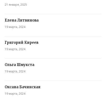
21 января, 2025
Елена Литвинова
19 марта, 2024
Григорий Киреев
19 марта, 2024
Ольга Шмукста
19 марта, 2024
Оксана Бачинская
19 марта, 2024