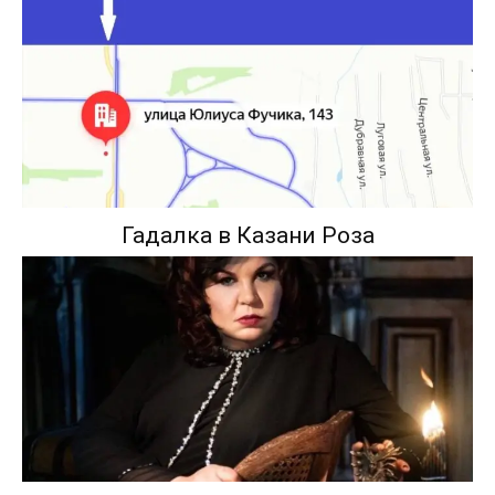
Гадалка в Казани Роза