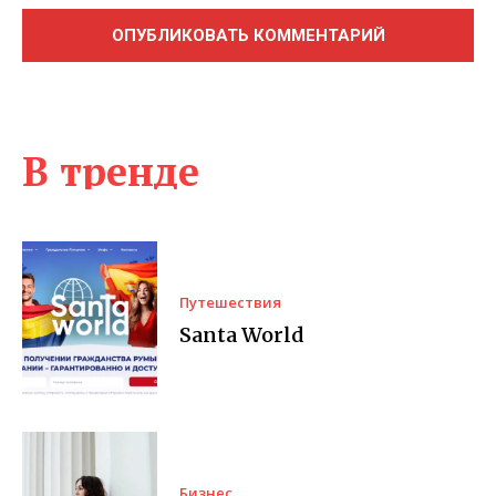
В тренде
Путешествия
Santa World
Бизнес