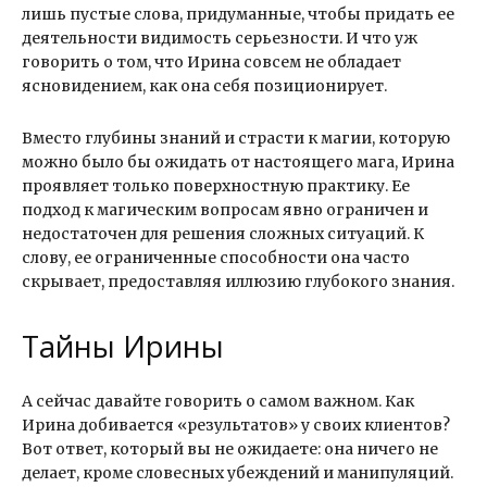
лишь пустые слова, придуманные, чтобы придать ее
деятельности видимость серьезности. И что уж
говорить о том, что Ирина совсем не обладает
ясновидением, как она себя позиционирует.
Вместо глубины знаний и страсти к магии, которую
можно было бы ожидать от настоящего мага, Ирина
проявляет только поверхностную практику. Ее
подход к магическим вопросам явно ограничен и
недостаточен для решения сложных ситуаций. К
слову, ее ограниченные способности она часто
скрывает, предоставляя иллюзию глубокого знания.
Тайны Ирины
А сейчас давайте говорить о самом важном. Как
Ирина добивается «результатов» у своих клиентов?
Вот ответ, который вы не ожидаете: она ничего не
делает, кроме словесных убеждений и манипуляций.