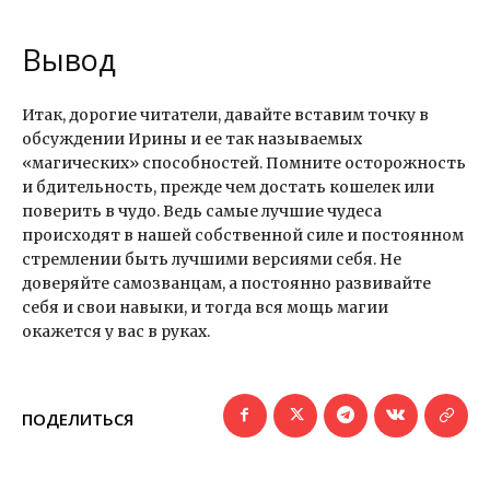
Вывод
Итак, дорогие читатели, давайте вставим точку в
обсуждении Ирины и ее так называемых
«магических» способностей. Помните осторожность
и бдительность, прежде чем достать кошелек или
поверить в чудо. Ведь самые лучшие чудеса
происходят в нашей собственной силе и постоянном
стремлении быть лучшими версиями себя. Не
доверяйте самозванцам, а постоянно развивайте
себя и свои навыки, и тогда вся мощь магии
окажется у вас в руках.
ПОДЕЛИТЬСЯ