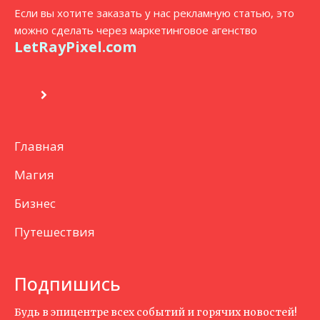
Если вы хотите заказать у нас рекламную статью, это
можно сделать через маркетинговое агенство
LetRayPixel.com
Главная
Магия
Бизнес
Путешествия
Подпишись
Будь в эпицентре всех событий и горячих новостей!