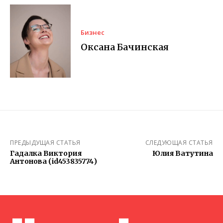
Бизнес
Оксана Бачинская
ПРЕДЫДУЩАЯ СТАТЬЯ
СЛЕДУЮЩАЯ СТАТЬЯ
Гадалка Виктория
Юлия Ватутина
Антонова (id453835774)