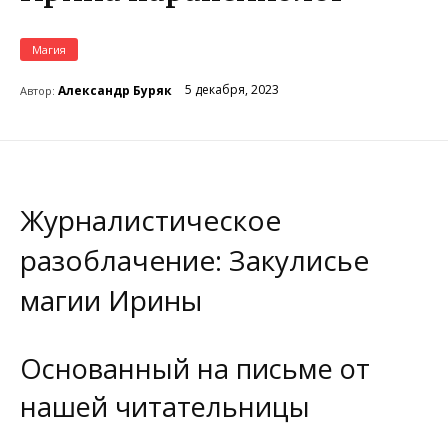
Магия
5 декабря, 2023
Александр Буряк
Автор:
Журналистическое
разоблачение: Закулисье
магии Ирины
Основанный на письме от
нашей читательницы