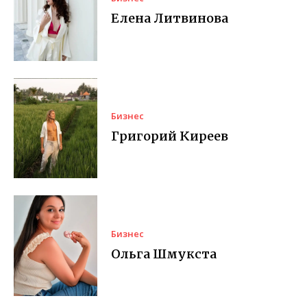
Елена Литвинова
Бизнес
Григорий Киреев
Бизнес
Ольга Шмукста