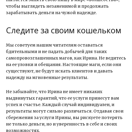
чтобы выглядеть незаменимой и продолжать
зарабатывать деньги на чужой надежде.
Следите за своим кошельком
Мы советуем нашим читателям оставаться
бдительными и не падать добычей для таких
самопровозглашенных магов, как Ирина. Не ведитесь
на ее уловки и обещания. Настоящие маги, если они
существуют, не будут искать клиентов и давать
надежду на мгновенные результаты.
Не забывайте, что Ирина не имеет никаких
выдвинутых гарантий, что ее услуги принесут вам
успех и счастье. Каждый случай индивидуален, и
результаты могут сильно различаться. Отдавая свои
сбережения за услуги Ирины, вы рискуете потерять
не только деньги, но и уверенность в себе и своих
возможностях.