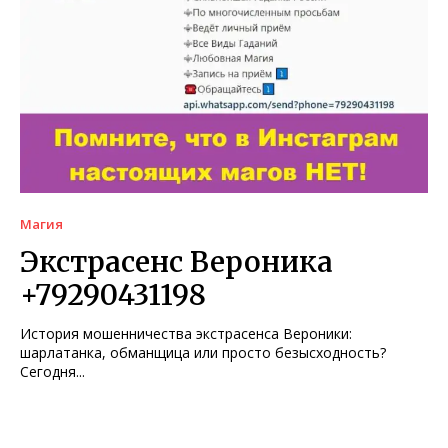
Магия
Экстрасенс Вероника
+79290431198
История мошенничества экстрасенса Вероники:
шарлатанка, обманщица или просто безысходность?
Сегодня...