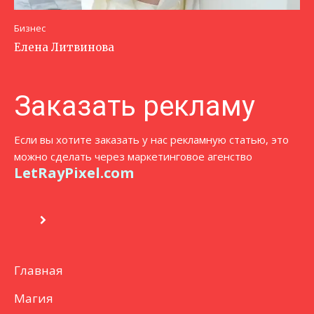
Бизнес
Елена Литвинова
Заказать рекламу
Если вы хотите заказать у нас рекламную статью, это
можно сделать через маркетинговое агенство
LetRayPixel.com
Главная
Магия