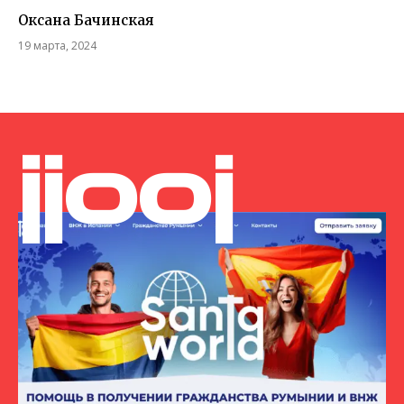
Оксана Бачинская
19 марта, 2024
jjooj