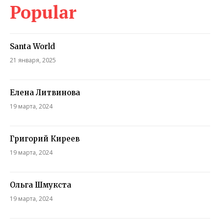
Popular
Santa World
21 января, 2025
Елена Литвинова
19 марта, 2024
Григорий Киреев
19 марта, 2024
Ольга Шмукста
19 марта, 2024