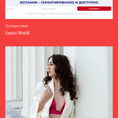
Путешествия
Santa World