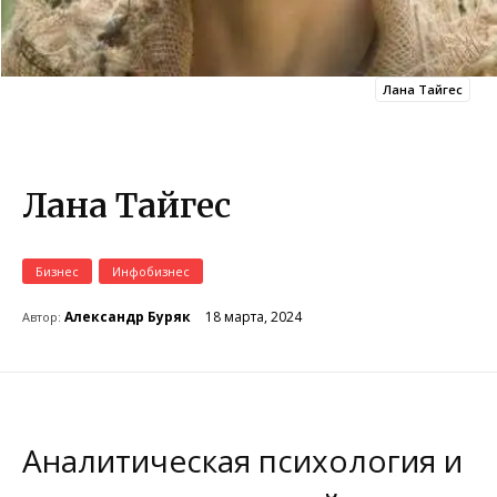
Лана Тайгес
Лана Тайгес
Бизнес
Инфобизнес
18 марта, 2024
Александр Буряк
Автор:
Аналитическая психология и