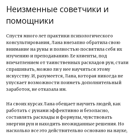
Неизменные советчики и
помощники
Спустя много лет практики психологического
консультирования, Лана внезапно обратила свою
внимание на руны и полностью посвятила себя их
изучению и преподаванию. Ее клиенты, под
впечатлением от таинственных раскладов рун, стали
спрашивать, можно ли у нее научиться этому
искусству. И, разумеется, Лана, которая никогда не
упускает возможности поиметь дополнительный
заработок, не отказала им.
На своих курсах Лана обещает научить людей, как
работать с рунами эффективно и безопасно,
составлять расклады и формулы, чувствовать
энергии рун и находить неожиданные решения. Но
насколько все это действительно основано на науке,