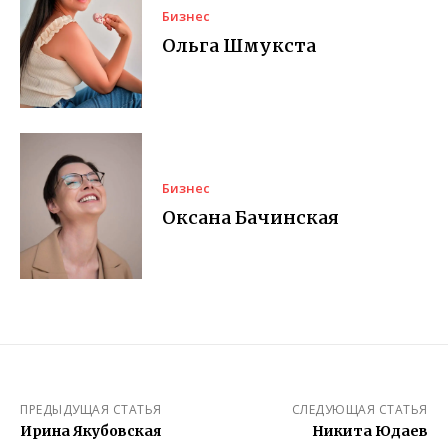
Бизнес
Ольга Шмукста
Бизнес
Оксана Бачинская
ПРЕДЫДУЩАЯ СТАТЬЯ
СЛЕДУЮЩАЯ СТАТЬЯ
Ирина Якубовская
Никита Юдаев