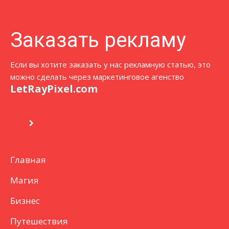
Заказать рекламу
Если вы хотите заказать у нас рекламную статью, это
можно сделать через маркетинговое агенство
LetRayPixel.com
Главная
Магия
Бизнес
Путешествия