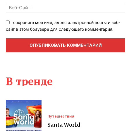
Ве
Са
сохраните мое имя, адрес электронной почты и веб-
сайт в этом браузере для следующего комментария.
В тренде
Путешествия
Santa World