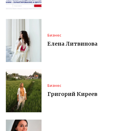
Бизнес
Елена Литвинова
Бизнес
Григорий Киреев