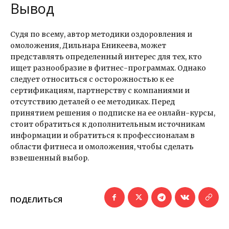
Вывод
Судя по всему, автор методики оздоровления и
омоложения, Дильнара Еникеева, может
представлять определенный интерес для тех, кто
ищет разнообразие в фитнес-программах. Однако
следует относиться с осторожностью к ее
сертификациям, партнерству с компаниями и
отсутствию деталей о ее методиках. Перед
принятием решения о подписке на ее онлайн-курсы,
стоит обратиться к дополнительным источникам
информации и обратиться к профессионалам в
области фитнеса и омоложения, чтобы сделать
взвешенный выбор.
ПОДЕЛИТЬСЯ