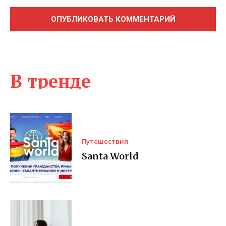
В тренде
Путешествия
Santa World