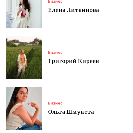
Бизнес
Елена Литвинова
Бизнес
Григорий Киреев
Бизнес
Ольга Шмукста