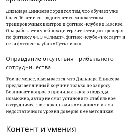
Дильнара Еникеева гордится тем, что обучает уже
более 16 лет и сотрудничает со множеством
тренировочных центров и фитнес-клубов в Москве.
Она работает в учебном центре аттестации тренеров
по фитнесу ФСО «Олимп», фитнес-клубе «Рестарт» и
сети фитнес-клубов «Путь силы».
Оправдание отсутствия прибыльного
сотрудничества
Тем не менее, оказывается, что Дильнара Еникеева
предлагает личный коучинг только по запросу.
Возникает вопрос о причинах такого подхода.
Возможно, автор не смог установить стабильное
сотрудничество с крупными компаниями из-за
недостаточного уровня доверия к ее методикам.
Контент и умения