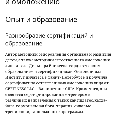
и омоложению
Опыт и образование
Разнообразие сертификаций и
образование
Автор методики оздоровления организма и развития
детей, а также методики естественного омоложения
лица и тела, Дильнара Еникеева, гордится своим
образованием и сертификациями. Она окончила
Институт пилатеса в Санкт-Петербурге и получила
сертификат по естественному омоложению лица от
CFFITNESS LLC в Вашингтоне, США. Кроме того, она
является сертифицированным тренером в
различных направлениях, таких как пилатес, хатха-
йога, гормональная йога-терапия, силовые
тренировки, танцевальные программы.