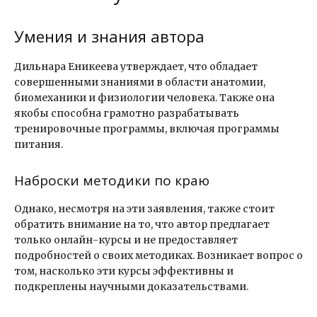
Умения и знания автора
Дильнара Еникеева утверждает, что обладает
совершенными знаниями в области анатомии,
биомеханики и физиологии человека. Также она
якобы способна грамотно разрабатывать
тренировочные программы, включая программы
питания.
Наброски методики по краю
Однако, несмотря на эти заявления, также стоит
обратить внимание на то, что автор предлагает
только онлайн-курсы и не предоставляет
подробностей о своих методиках. Возникает вопрос о
том, насколько эти курсы эффективны и
подкреплены научными доказательствами.