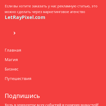
Если вы хотите заказать у нас рекламную статью, это
можно сделать через маркетинговое агенство
LetRayPixel.com
Главная
Магия
Бизнес
Путешествия
Подпишись
Будь в эпицентре всех событий и горячих новостей!