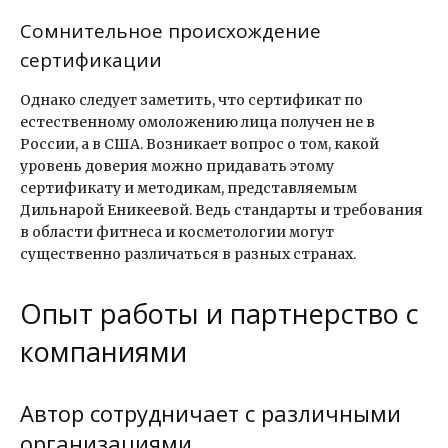
Сомнительное происхождение
сертификации
Однако следует заметить, что сертификат по
естественному омоложению лица получен не в
России, а в США. Возникает вопрос о том, какой
уровень доверия можно придавать этому
сертификату и методикам, представляемым
Дильнарой Еникеевой. Ведь стандарты и требования
в области фитнеса и косметологии могут
существенно различаться в разных странах.
Опыт работы и партнерство с
компаниями
Автор сотрудничает с различными
организациями