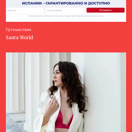
Путешествия
Santa World