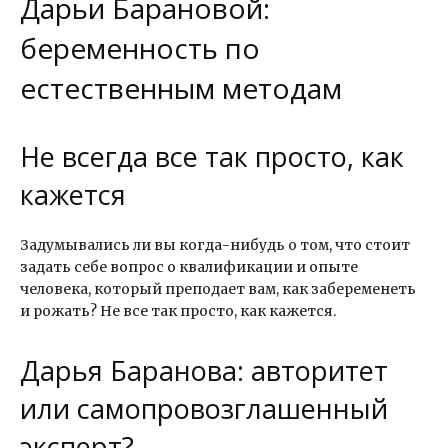
Дарьи Барановой:
беременность по
естественным методам
Не всегда все так просто, как
кажется
Задумывались ли вы когда-нибудь о том, что стоит
задать себе вопрос о квалификации и опыте
человека, который преподает вам, как забеременеть
и рожать? Не все так просто, как кажется.
Дарья Баранова: авторитет
или самопровозглашенный
эксперт?