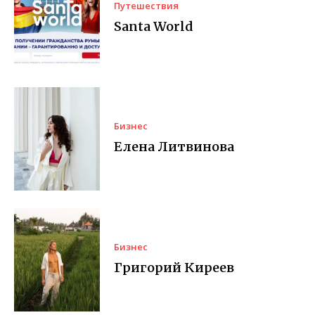
Путешествия
Santa World
Бизнес
Елена Литвинова
Бизнес
Григорий Киреев