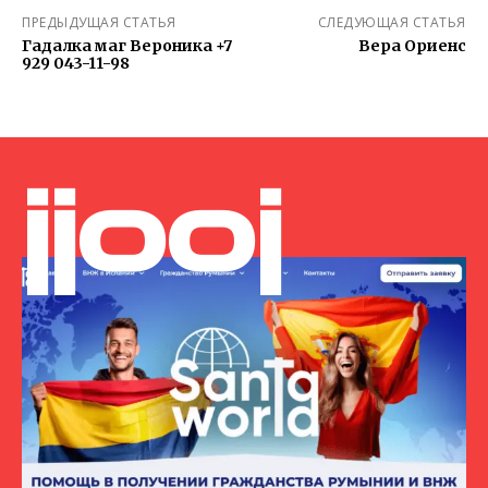
ПРЕДЫДУЩАЯ СТАТЬЯ
СЛЕДУЮЩАЯ СТАТЬЯ
Гадалка маг Вероника +7
Вера Ориенс
929 043-11-98
jjooj