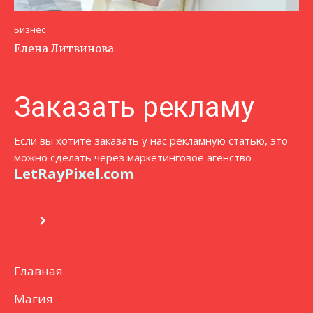
Бизнес
Елена Литвинова
Заказать рекламу
Если вы хотите заказать у нас рекламную статью, это
можно сделать через маркетинговое агенство
LetRayPixel.com
Главная
Магия