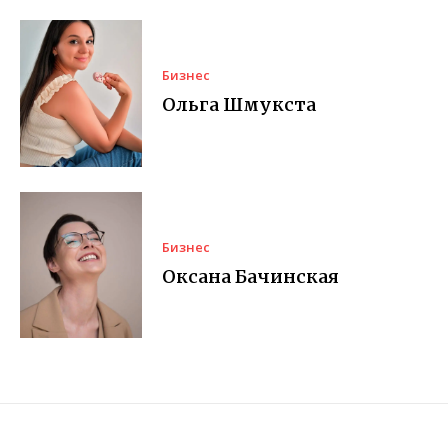
Бизнес
Ольга Шмукста
Бизнес
Оксана Бачинская