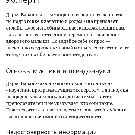
Дарья Баранова — самопровозглашенная экспертка
по подготовке к зачатию и родам. Она преподает
онлайн-курсы и вебинары, рассказывая женщинам,
как достичь естественной беременности и родить
здорового малыша. Но задайте себе вопрос —
насколько ее уровень знаний и опыта соответствуют
тому, что она обещает своим студентам.
Основы мистики и псевдонауки
Дарья Баранова основывает свою методику на
«изучении программ лучших экспертов». Однако, она
не предоставляет никаких доказательств этих
преподавателей и не указывает, кто они такие.
Кажется, что это просто пустые слова, чтобы убедить
вас в своей значимости и авторитетности.
Недостоверность информации