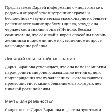
Предлагаемая Дарьей информация о «подготовке к
родам» и «проработке внутренних страхов и
беспокойств» звучит весьма высокопарно и обещает
решение всех ваших проблем. Однако, откуда она
черпает свои знания и опыт? Не ясно. Весьма
сомнительно, что ее онлайн-курсы способны помочь
женщинам в таком личном и чувственном вопросе,
как рождение ребенка.
Липовый опыт и тайные знания
Дарья Баранова утверждает, что она помогла многим
парам родить здорового малыша, но нет ни одного
подтверждения этому заявлению. Ее слова кажутся
просто мистическими обещаниями, в которых нет
никакой реальной силы.
Мечты или реальность?
Скорее всего, Дарья Баранова играет на чувствах и