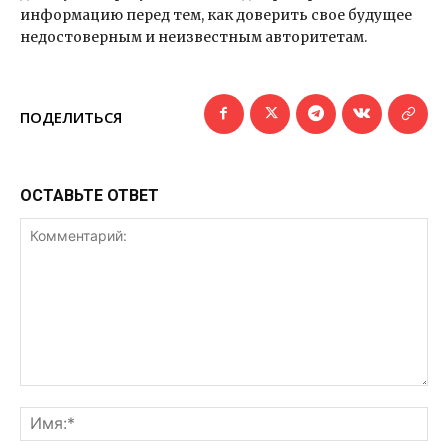
информацию перед тем, как доверить свое будущее
недостоверным и неизвестным авторитетам.
ПОДЕЛИТЬСЯ
ОСТАВЬТЕ ОТВЕТ
Комментарий:
Им