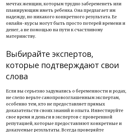
мечтах женщин, которым трудно забеременеть или
планирующим иметь ребенка. Она предлагает им
надежду, но никакого конкретного результата. Ее
онлайн-курсы могут быть просто потерей времени и
денег, а не помощью на пути к счастливому
материнству.
Выбирайте экспертов,
которые подтверждают свои
слова
Если вы серьезно задумались о беременности и родах,
не слепо верьте самопровозглашенным экспертам,
особенно тем, кто не предоставляет прямых
доказательств своих знаний и опыта. Инвестируйте
свое время и деньги в экспертов с проверенной
репутацией, которые предоставляют конкретные и
доказуемые результаты. Всегда проверяйте